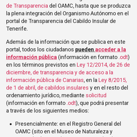
de Transparencia
del OAMC, hasta que se produzca
la plena integración del Organismo Autónomo en el
portal de Transparencia del Cabildo Insular de
Tenerife.
Además de la información que se publica en este
portal, todos los ciudadanos
pueden
acceder a la
información pública
(información en formato
.odt
)
en los términos previstos en
Ley 12/2014, de 26 de
diciembre, de transparencia y de acceso a la
información pública de Canarias
, en la
Ley 8/2015,
de 1 de abril, de cabildos insulares
y en el resto del
ordenamiento jurídico, mediante
solicitud
(información en formato
.odt
), que podrá presentar
a través de los siguientes medios:
Presencialmente: en el Registro General del
OAMC (sito en el Museo de Naturaleza y