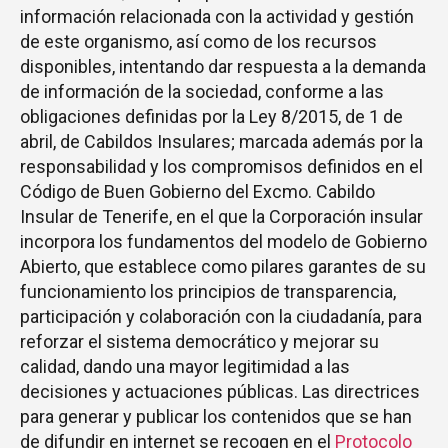
información relacionada con la actividad y gestión
de este organismo, así como de los recursos
disponibles, intentando dar respuesta a la demanda
de información de la sociedad, conforme a las
obligaciones definidas por la Ley 8/2015, de 1 de
abril, de Cabildos Insulares; marcada además por la
responsabilidad y los compromisos definidos en el
Código de Buen Gobierno del Excmo. Cabildo
Insular de Tenerife, en el que la Corporación insular
incorpora los fundamentos del modelo de Gobierno
Abierto, que establece como pilares garantes de su
funcionamiento los principios de transparencia,
participación y colaboración con la ciudadanía, para
reforzar el sistema democrático y mejorar su
calidad, dando una mayor legitimidad a las
decisiones y actuaciones públicas. Las directrices
para generar y publicar los contenidos que se han
de difundir en internet se recogen en el
Protocolo