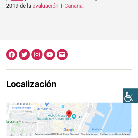
2019 de la
evaluación T-Canaria
.
Localización