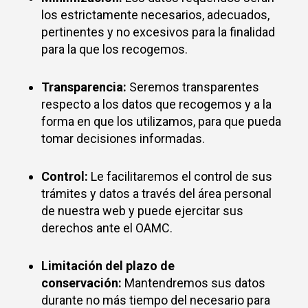
los estrictamente necesarios, adecuados,
pertinentes y no excesivos para la finalidad
para la que los recogemos.
Transparencia:
Seremos transparentes
respecto a los datos que recogemos y a la
forma en que los utilizamos, para que pueda
tomar decisiones informadas.
Control:
Le facilitaremos el control de sus
trámites y datos a través del área personal
de nuestra web y puede ejercitar sus
derechos ante el OAMC.
Limitación del plazo de
conservación:
Mantendremos sus datos
durante no más tiempo del necesario para