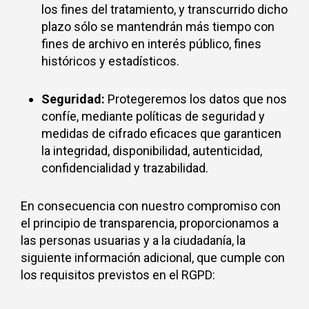
los fines del tratamiento, y transcurrido dicho
plazo sólo se mantendrán más tiempo con
fines de archivo en interés público, fines
históricos y estadísticos.
Seguridad:
Protegeremos los datos que nos
confíe, mediante políticas de seguridad y
medidas de cifrado eficaces que garanticen
la integridad, disponibilidad, autenticidad,
confidencialidad y trazabilidad.
En consecuencia con nuestro compromiso con
el principio de transparencia, proporcionamos a
las personas usuarias y a la ciudadanía, la
siguiente información adicional, que cumple con
los requisitos previstos en el RGPD: