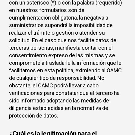
con un asterisco (*) o con la palabra (requerido)
en nuestros formularios son de
cumplimentación obligatoria, la negativa a
suministrarlos supondrá la imposibilidad de
realizar el trámite o gestión o atender su
solicitud. En el caso que nos facilite datos de
terceras personas, manifiesta contar con el
consentimiento expreso de las mismas y se
compromete a trasladarle la información que le
facilitamos en esta política, eximiendo al OAMC
de cualquier tipo de responsabilidad. No
obstante, el OAMC podrá llevar a cabo
verificaciones para constatar que el tercero ha
sido informado adoptando las medidas de
diligencia establecidas en la normativa de
protección de datos.
¿Cuál es la legitimación para el