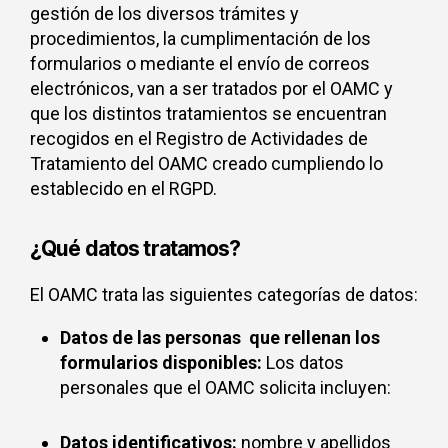
gestión de los diversos trámites y
procedimientos, la cumplimentación de los
formularios o mediante el envío de correos
electrónicos, van a ser tratados por el OAMC y
que los distintos tratamientos se encuentran
recogidos en el Registro de Actividades de
Tratamiento del OAMC creado cumpliendo lo
establecido en el RGPD.
¿Qué datos tratamos?
El OAMC trata las siguientes categorías de datos:
Datos de las personas que rellenan los
formularios disponibles:
Los datos
personales que el OAMC solicita incluyen:
Datos identificativos:
nombre y apellidos