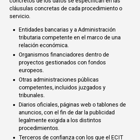
concretos de los datos se especifican en las
cláusulas concretas de cada procedimiento o
servicio.
Entidades bancarias y a Administración
tributaria competente en el marco de una
relación económica.
Organismos financiadores dentro de
proyectos gestionados con fondos
europeos.
Otras administraciones públicas
competentes, incluidos juzgados y
tribunales.
Diarios oficiales, páginas web o tablones de
anuncios, con el fin de dar la publicidad
legalmente exigida a los distintos
procedimientos.
Terceros de confianza con los que el ECIT