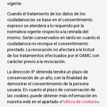
vigente.
Cuando el tratamiento de los datos de los
ciudadanos/as se base en el consentimiento
expreso se atenderá a lo requerido por la
normativa vigente respecto a la retirada del
mismo. Serán conservados en tanto en cuanto el
ciudadano/a no revoque el consentimiento
prestado. La revocación no afectará a la licitud
de los tratamientos efectuados por el OAMC con
carácter previo a la revocación.
La dirección IP obtenida tendrá un plazo de
conservación de un año, con la finalidad de
demostrar el consentimiento de la persona
usuaria. En cuanto al plazo de conservación de
las cookies, puede obtener más información en
nuestra web en el apartado «
Política de cookies
«.