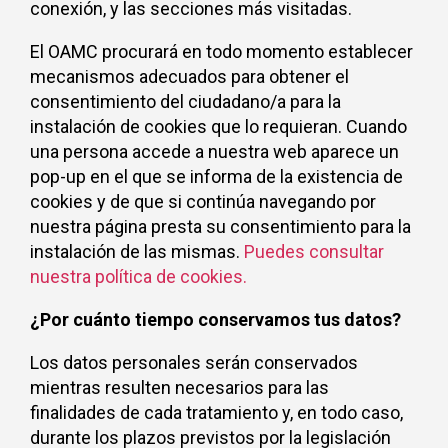
conexión, y las secciones más visitadas.
El OAMC procurará en todo momento establecer
mecanismos adecuados para obtener el
consentimiento del ciudadano/a para la
instalación de cookies que lo requieran. Cuando
una persona accede a nuestra web aparece un
pop-up en el que se informa de la existencia de
cookies y de que si continúa navegando por
nuestra página presta su consentimiento para la
instalación de las mismas.
Puedes consultar
nuestra política de cookies.
¿Por cuánto tiempo conservamos tus datos?
Los datos personales serán conservados
mientras resulten necesarios para las
finalidades de cada tratamiento y, en todo caso,
durante los plazos previstos por la legislación