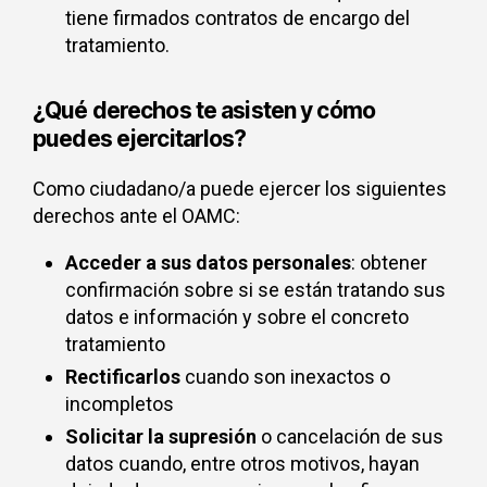
tiene firmados contratos de encargo del
tratamiento.
¿Qué derechos te asisten y cómo
puedes ejercitarlos?
Como ciudadano/a puede ejercer los siguientes
derechos ante el OAMC:
Acceder a sus datos personales
: obtener
confirmación sobre si se están tratando sus
datos e información y sobre el concreto
tratamiento
Rectificarlos
cuando son inexactos o
incompletos
Solicitar la supresión
o cancelación de sus
datos cuando, entre otros motivos, hayan