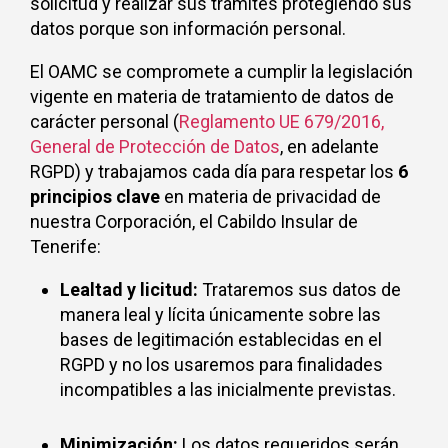
solicitud y realizar sus trámites protegiendo sus
datos porque son información personal.
El OAMC se compromete a cumplir la legislación
vigente en materia de tratamiento de datos de
carácter personal (
Reglamento UE 679/2016,
General de Protección de Datos
, en adelante
RGPD) y trabajamos cada día para respetar los
6
principios clave
en materia de privacidad de
nuestra Corporación, el Cabildo Insular de
Tenerife:
Lealtad y licitud:
Trataremos sus datos de
manera leal y lícita únicamente sobre las
bases de legitimación establecidas en el
RGPD y no los usaremos para finalidades
incompatibles a las inicialmente previstas.
Minimización:
Los datos requeridos serán