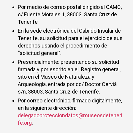
Por medio de correo postal dirigido al OAMC,
c/ Fuente Morales 1, 38003 Santa Cruz de
Tenerife
En la sede electrónica del Cabildo Insular de
Tenerife, su solicitud para el ejercicio de sus
derechos usando el procedimiento de
“solicitud general”.
Presencialmente: presentando su solicitud
firmada y por escrito en el Registro general,
sito en el Museo de Naturaleza y
Arqueología, entrada por cc/ Doctor Cerviá
s/n, 38003, Santa Cruz de Tenerife.
Por correo electrónico, firmado digitalmente,
en la siguiente dirección:
delegadoprotecciondatos@museosdeteneri
fe.org
.