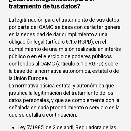
tratamiento de tus datos?
La legitimación para el tratamiento de sus datos
por parte del OAMC se basa con carácter general
en la necesidad de dar cumplimiento a una
obligación legal (artículo 6.1.c RGPD), en el
cumplimiento de una misión realizada en interés
público o en el ejercicio de poderes públicos
conferidos al OAMC (artículo 6.1.e RGPD) sobre
la base de la normativa autonómica, estatal o de
la Unión Europea.
La normativa básica estatal y autonómica que
justifica la legitimación del tratamiento de los
datos personales, y que se complementa con la
señalada en cada procedimiento o servicio es la
que se detalla a continuación:
Ley 7/1985, de 2 de abril, Reguladora de las