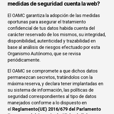
medidas de seguridad cuenta la web?
El OAMC garantiza la adopción de las medidas
oportunas para asegurar el tratamiento
confidencial de tus datos habida cuenta del
carácter reservado de los mismos, su integridad,
disponibilidad, autenticidad y trazabilidad en
base al análisis de riesgos efectuado por esta
Organismo Autónomo, que se revisa
periódicamente.
El OAMC se compromete a que dichos datos
permanezcan secretos, tratándolos con la
máxima reserva, y declara tener implantadas en
su sistema de información, las políticas de
seguridad correspondientes al tipo de datos
manejados conforme a lo dispuesto en
el
Reglamento(UE) 2016/679 del Parlamento