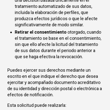
una decisión basada únicamente en el
tratamiento automatizado de sus datos,
incluida la elaboración de perfiles, que
produzca efectos jurídicos o que le afecte
significativamente de modo similar.
Retirar el consentimiento
otorgado, cuando
el tratamiento se base en el consentimiento,
sin que ello afecte la licitud del tratamiento
de sus datos durante el periodo anterior a
que se haga efectiva la revocación.
Puedes ejercer sus derechos mediante un
escrito en el que indique el derecho que desea
ejercitar y acompañado documento acreditativo
de su identidad y dirección postal o electrónica a
efectos de notificación.
Esta solicitud puede realizarla: