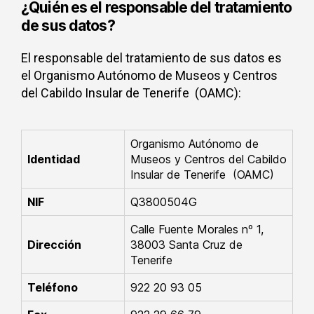
¿Quién es el responsable del tratamiento
de sus datos?
El responsable del tratamiento de sus datos es
el Organismo Autónomo de Museos y Centros
del Cabildo Insular de Tenerife (OAMC):
Organismo Autónomo de
Identidad
Museos y Centros del Cabildo
Insular de Tenerife (OAMC)
NIF
Q3800504G
Calle Fuente Morales nº 1,
Dirección
38003 Santa Cruz de
Tenerife
Teléfono
922 20 93 05