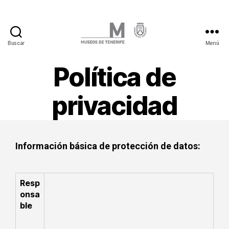
Buscar
Menú
Política de
privacidad
Información básica de protección de datos:
Resp
onsa
ble