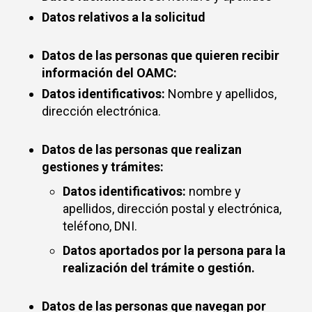
Datos relativos a la solicitud
Datos de las personas que quieren recibir
información del OAMC:
Datos identificativos:
Nombre y apellidos,
dirección electrónica.
Datos de las personas que realizan
gestiones y trámites:
Datos identificativos:
nombre y
apellidos, dirección postal y electrónica,
teléfono, DNI.
Datos aportados por la persona para la
realización del trámite o gestión.
Datos de las personas que navegan por