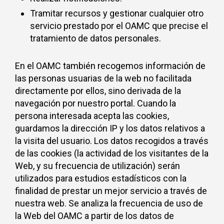
Tramitar recursos y gestionar cualquier otro
servicio prestado por el OAMC que precise el
tratamiento de datos personales.
En el OAMC también recogemos información de
las personas usuarias de la web no facilitada
directamente por ellos, sino derivada de la
navegación por nuestro portal. Cuando la
persona interesada acepta las cookies,
guardamos la dirección IP y los datos relativos a
la visita del usuario. Los datos recogidos a través
de las cookies (la actividad de los visitantes de la
Web, y su frecuencia de utilización) serán
utilizados para estudios estadísticos con la
finalidad de prestar un mejor servicio a través de
nuestra web. Se analiza la frecuencia de uso de
la Web del OAMC a partir de los datos de