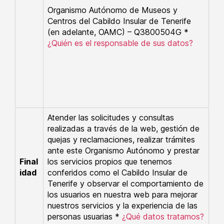
Organismo Autónomo de Museos y
Centros del Cabildo Insular de Tenerife
(en adelante, OAMC) – Q3800504G *
¿Quién es el responsable de sus datos?
Atender las solicitudes y consultas
realizadas a través de la web, gestión de
quejas y reclamaciones, realizar trámites
ante este Organismo Autónomo y prestar
Final
los servicios propios que tenemos
idad
conferidos como el Cabildo Insular de
Tenerife y observar el comportamiento de
los usuarios en nuestra web para mejorar
nuestros servicios y la experiencia de las
personas usuarias *
¿Qué datos tratamos?