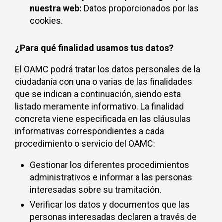
nuestra web:
Datos proporcionados por las
cookies.
¿Para qué finalidad usamos tus datos?
El OAMC podrá tratar los datos personales de la
ciudadanía con una o varias de las finalidades
que se indican a continuación, siendo esta
listado meramente informativo. La finalidad
concreta viene especificada en las cláusulas
informativas correspondientes a cada
procedimiento o servicio del OAMC:
Gestionar los diferentes procedimientos
administrativos e informar a las personas
interesadas sobre su tramitación.
Verificar los datos y documentos que las
personas interesadas declaren a través de