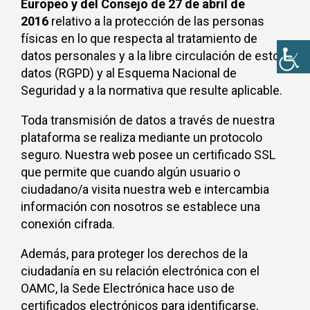
Europeo y del Consejo de 27 de abril de
2016
relativo a la protección de las personas
físicas en lo que respecta al tratamiento de
datos personales y a la libre circulación de estos
datos (RGPD) y al Esquema Nacional de
Seguridad y a la normativa que resulte aplicable.
Toda transmisión de datos a través de nuestra
plataforma se realiza mediante un protocolo
seguro. Nuestra web posee un certificado SSL
que permite que cuando algún usuario o
ciudadano/a visita nuestra web e intercambia
información con nosotros se establece una
conexión cifrada.
Además, para proteger los derechos de la
ciudadanía en su relación electrónica con el
OAMC, la Sede Electrónica hace uso de
certificados electrónicos para identificarse,