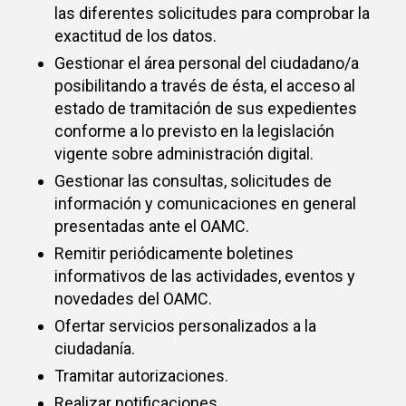
las diferentes solicitudes para comprobar la
exactitud de los datos.
Gestionar el área personal del ciudadano/a
posibilitando a través de ésta, el acceso al
estado de tramitación de sus expedientes
conforme a lo previsto en la legislación
vigente sobre administración digital.
Gestionar las consultas, solicitudes de
información y comunicaciones en general
presentadas ante el OAMC.
Remitir periódicamente boletines
informativos de las actividades, eventos y
novedades del OAMC.
Ofertar servicios personalizados a la
ciudadanía.
Tramitar autorizaciones.
Realizar notificaciones.