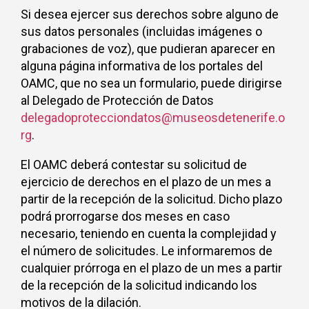
Si desea ejercer sus derechos sobre alguno de
sus datos personales (incluidas imágenes o
grabaciones de voz), que pudieran aparecer en
alguna página informativa de los portales del
OAMC, que no sea un formulario, puede dirigirse
al Delegado de Protección de Datos
delegadoprotecciondatos@museosdetenerife.o
rg
.
El OAMC deberá contestar su solicitud de
ejercicio de derechos en el plazo de un mes a
partir de la recepción de la solicitud. Dicho plazo
podrá prorrogarse dos meses en caso
necesario, teniendo en cuenta la complejidad y
el número de solicitudes. Le informaremos de
cualquier prórroga en el plazo de un mes a partir
de la recepción de la solicitud indicando los
motivos de la dilación.