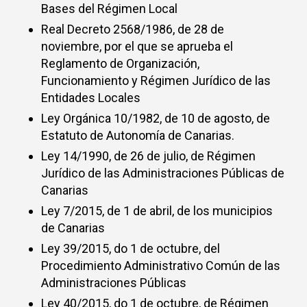
Bases del Régimen Local
Real Decreto 2568/1986, de 28 de
noviembre, por el que se aprueba el
Reglamento de Organización,
Funcionamiento y Régimen Jurídico de las
Entidades Locales
Ley Orgánica 10/1982, de 10 de agosto, de
Estatuto de Autonomía de Canarias.
Ley 14/1990, de 26 de julio, de Régimen
Jurídico de las Administraciones Públicas de
Canarias
Ley 7/2015, de 1 de abril, de los municipios
de Canarias
Ley 39/2015, do 1 de octubre, del
Procedimiento Administrativo Común de las
Administraciones Públicas
Ley 40/2015, do 1 de octubre, de Régimen