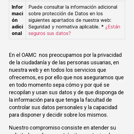
Infor
Puede consultar la información adicional
maci
sobre protección de Datos en los
ón
siguientes apartados de nuestra web:
adici
Seguridad y normativa aplicable. *
¿Están
onal
seguros sus datos?
En el OAMC nos preocupamos por la privacidad
de la ciudadanía y de las personas usuarias, en
nuestra web y en todos los servicios que
ofrecemos, es por ello que nos aseguramos que
en todo momento sepa cómo y por qué se
recopilan y usan sus datos y de que disponga de
la información para que tenga la facultad de
controlar sus datos personales y la capacidad
para disponer y decidir sobre los mismos.
Nuestro compromiso consiste en atender su