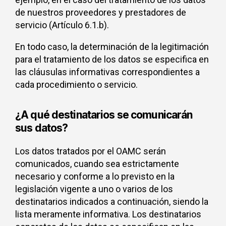
de nuestros proveedores y prestadores de
servicio (Artículo 6.1.b).
En todo caso, la determinación de la legitimación
para el tratamiento de los datos se especifica en
las cláusulas informativas correspondientes a
cada procedimiento o servicio.
¿A qué destinatarios se comunicarán
sus datos?
Los datos tratados por el OAMC serán
comunicados, cuando sea estrictamente
necesario y conforme a lo previsto en la
legislación vigente a uno o varios de los
destinatarios indicados a continuación, siendo la
lista meramente informativa. Los destinatarios