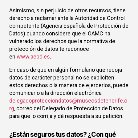
Asimismo, sin perjuicio de otros recursos, tiene
derecho a reclamar ante la Autoridad de Control
competente (Agencia Española de Protección de
Datos) cuando considere que el OAMC ha
vulnerado los derechos que la normativa de
protección de datos te reconoce
en
www.aepd.es
.
En caso de que en algún formulario que recoja
datos de carácter personal no se expliciten
estos derechos o la manera de ejercerlos, puede
comunicarlo a la dirección electrónica
delegadoprotecciondatos@museosdetenerife.o
rg
, correo del Delegado de Protección de Datos
para que lo corrija y dé respuesta a su petición.
¿Están seguros tus datos? ¿Con qué