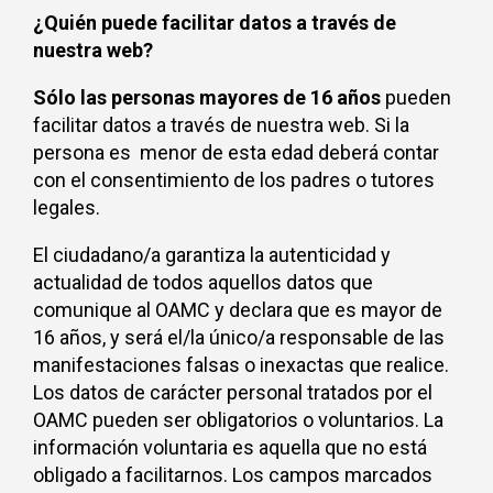
¿Quién puede facilitar datos a través de
nuestra web?
Sólo las personas mayores de 16 años
pueden
facilitar datos a través de nuestra web. Si la
persona es menor de esta edad deberá contar
con el consentimiento de los padres o tutores
legales.
El ciudadano/a garantiza la autenticidad y
actualidad de todos aquellos datos que
comunique al OAMC y declara que es mayor de
16 años, y será el/la único/a responsable de las
manifestaciones falsas o inexactas que realice.
Los datos de carácter personal tratados por el
OAMC pueden ser obligatorios o voluntarios. La
información voluntaria es aquella que no está
obligado a facilitarnos. Los campos marcados