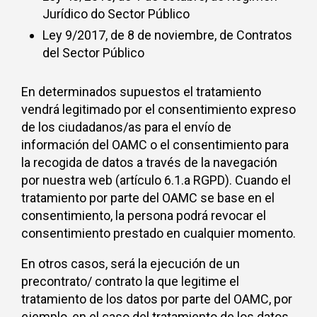
Jurídico do Sector Público
Ley 9/2017, de 8 de noviembre, de Contratos
del Sector Público
En determinados supuestos el tratamiento
vendrá legitimado por el consentimiento expreso
de los ciudadanos/as para el envío de
información del OAMC o el consentimiento para
la recogida de datos a través de la navegación
por nuestra web (artículo 6.1.a RGPD). Cuando el
tratamiento por parte del OAMC se base en el
consentimiento, la persona podrá revocar el
consentimiento prestado en cualquier momento.
En otros casos, será la ejecución de un
precontrato/ contrato la que legitime el
tratamiento de los datos por parte del OAMC, por
ejemplo, en el caso del tratamiento de los datos