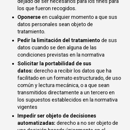
dejado de ser necesarios para los fines para
los que fueron recogidos.
Oponerse
en cualquier momento a que sus
datos personales sean objeto de
tratamiento.
Pedir la limitación del tratamiento
de sus
datos cuando se den alguna de las
condiciones previstas en la normativa
Solicitar la portabilidad de sus
datos:
derecho a recibir los datos que ha
facilitado en un formato estructurado, de uso
común y lectura mecánica, o a que sean
transmitidos directamente a un tercero en
los supuestos establecidos en la normativa
vigentes
Impedir ser objeto de decisiones
automatizadas:
derecho a no ser objeto de